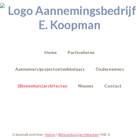
Home
Particulieren
Aannemers/projectontwikkelaars
Ondernemers
(Binnenhuis)architecten
Nieuws
Contact
U bevindt zich hier:
Home
/
(Binnenhuis)architecten
/
ME-2