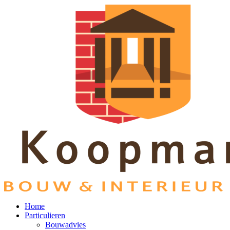
Home
Particulieren
Bouwadvies