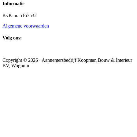
Informatie
KvK nr. 5167532
Algemene voorwaarden
Volg ons:
Copyright © 2026 · Aannemersbedrijf Koopman Bouw & Interieur
BV, Wognum