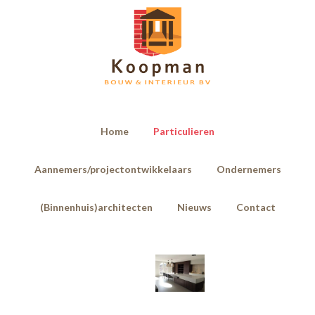
Home
Particulieren
Aannemers/projectontwikkelaars
Ondernemers
(Binnenhuis)architecten
Nieuws
Contact