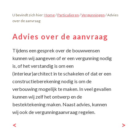
U bevindt zich hier:
Home
/
Particulieren
/
Vergunningen
/
Advies
over de aanvraag
Advies over de aanvraag
Tijdens een gesprek over de bouwwensen
kunnen wij aangeven of er een vergunning nodig
is, of het verstandig is om een
(interieur)architect in te schakelen of dat er een
constructieberekening nodig is om de
verbouwing mogelijk te maken. In veel gevallen
kunnen wij zelf het ontwerp en de
bestektekening maken. Naast advies, kunnen
wij ook de vergunningaanvraag regelen.
<
>