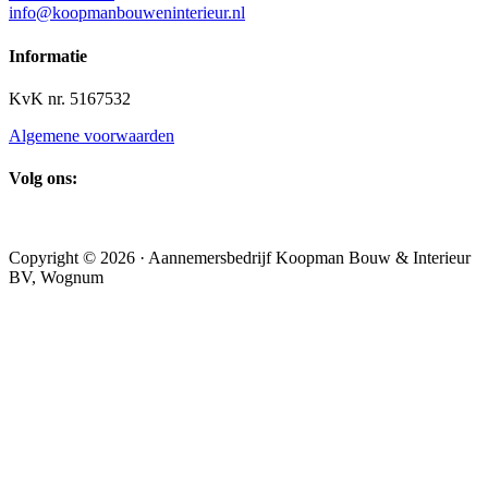
info@koopmanbouweninterieur.nl
Informatie
KvK nr. 5167532
Algemene voorwaarden
Volg ons:
Copyright © 2026 · Aannemersbedrijf Koopman Bouw & Interieur
BV, Wognum