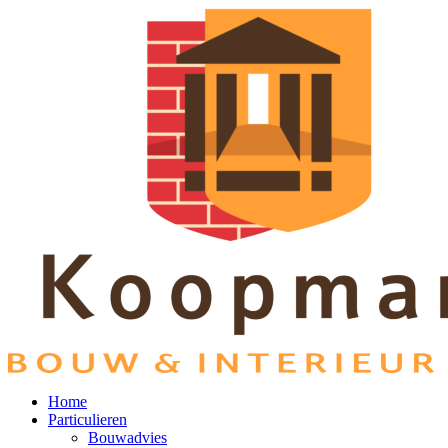
Home
Particulieren
Bouwadvies