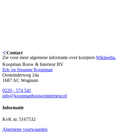
<
Contact
Zie voor meer algemene informatie over kozijnen
Wikipedia.
Koopman Bouw & Interieur BV
Eric en Susanne Koopman
Oosteinderweg 24a
1687 AC Wognum
0229 - 574 541
info@koopmanbouweninterieur.nl
Informatie
KvK nr. 5167532
Algemene voorwaarden